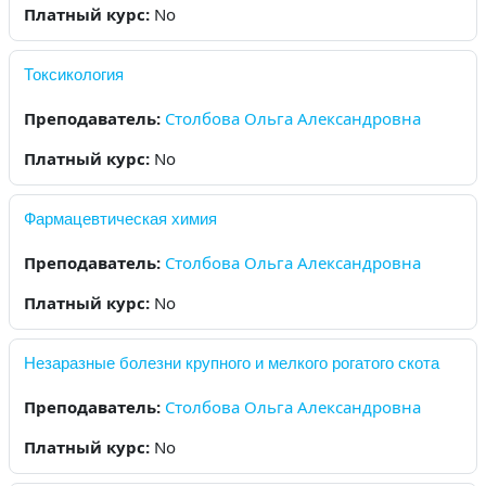
Платный курс
:
No
Токсикология
Преподаватель:
Столбова Ольга Александровна
Платный курс
:
No
Фармацевтическая химия
Преподаватель:
Столбова Ольга Александровна
Платный курс
:
No
Незаразные болезни крупного и мелкого рогатого скота
Преподаватель:
Столбова Ольга Александровна
Платный курс
:
No