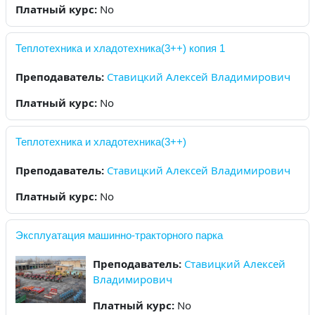
Платный курс
:
No
Теплотехника и хладотехника(3++) копия 1
Преподаватель:
Ставицкий Алексей Владимирович
Платный курс
:
No
Теплотехника и хладотехника(3++)
Преподаватель:
Ставицкий Алексей Владимирович
Платный курс
:
No
Эксплуатация машинно-тракторного парка
Преподаватель:
Ставицкий Алексей
Владимирович
Платный курс
:
No