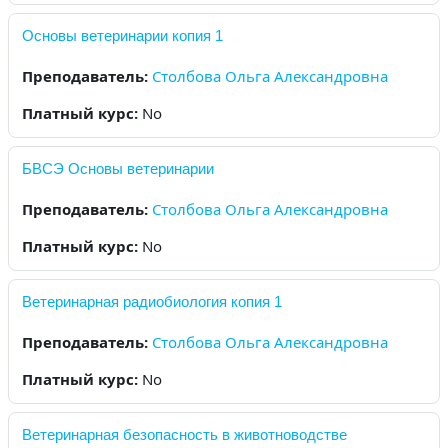
Основы ветеринарии копия 1
Преподаватель:
Столбова Ольга Александровна
Платный курс
:
No
БВСЭ Основы ветеринарии
Преподаватель:
Столбова Ольга Александровна
Платный курс
:
No
Ветеринарная радиобиология копия 1
Преподаватель:
Столбова Ольга Александровна
Платный курс
:
No
Ветеринарная безопасность в животноводстве