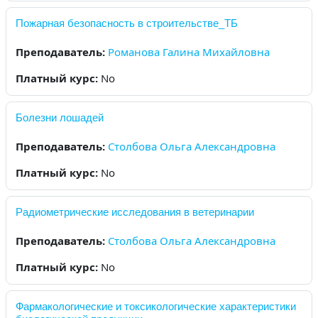
Пожарная безопасность в строительстве_ТБ
Преподаватель:
Романова Галина Михайловна
Платный курс
:
No
Болезни лошадей
Преподаватель:
Столбова Ольга Александровна
Платный курс
:
No
Радиометрические исследования в ветеринарии
Преподаватель:
Столбова Ольга Александровна
Платный курс
:
No
Фармакологические и токсикологические характеристики