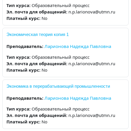
Тип курса
:
Образовательный процесс
Эл. почта для обращений
:
n.p.larionova@utmn.ru
Платный курс
:
No
Экономическая теория копия 1
Преподаватель:
Ларионова Надежда Павловна
Тип курса
:
Образовательный процесс
Эл. почта для обращений
:
n.p.larionova@utmn.ru
Платный курс
:
No
Экономика в перерабатывающей промышленности
Преподаватель:
Ларионова Надежда Павловна
Тип курса
:
Образовательный процесс
Эл. почта для обращений
:
n.p.larionova@utmn.ru
Платный курс
:
No