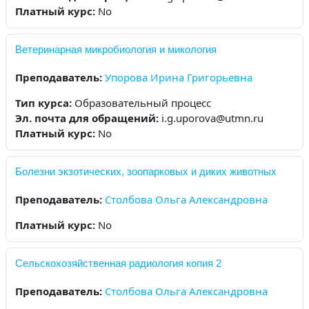
Платный курс
:
No
Ветеринарная микробиология и микология
Преподаватель:
Упорова Ирина Григорьевна
Тип курса
:
Образовательный процесс
Эл. почта для обращений
:
i.g.uporova@utmn.ru
Платный курс
:
No
Болезни экзотических, зоопарковых и диких животных
Преподаватель:
Столбова Ольга Александровна
Платный курс
:
No
Сельскохозяйственная радиология копия 2
Преподаватель:
Столбова Ольга Александровна