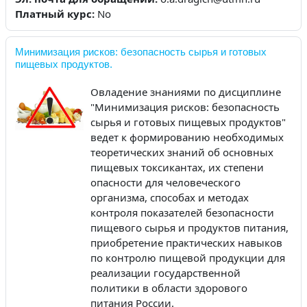
Платный курс
:
No
Минимизация рисков: безопасность сырья и готовых
пищевых продуктов.
Овладение знаниями по дисциплине
"Минимизация рисков: безопасность
сырья и готовых пищевых продуктов"
ведет к формированию необходимых
теоретических знаний об основных
пищевых токсикантах, их степени
опасности для человеческого
организма, способах и методах
контроля показателей безопасности
пищевого сырья и продуктов питания,
приобретение практических навыков
по контролю пищевой продукции для
реализации государственной
политики в области здорового
питания России.