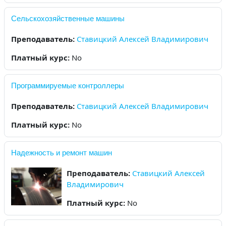
Сельскохозяйственные машины
Преподаватель:
Ставицкий Алексей Владимирович
Платный курс
:
No
Программируемые контроллеры
Преподаватель:
Ставицкий Алексей Владимирович
Платный курс
:
No
Надежность и ремонт машин
Преподаватель:
Ставицкий Алексей
Владимирович
Платный курс
:
No