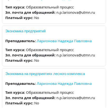
Тип курса
:
Образовательный процесс
Эл. почта для обращений
:
n.p.larionova@utmn.ru
Платный курс
:
No
Экономика предприятий
Преподаватель:
Ларионова Надежда Павловна
Тип курса
:
Образовательный процесс
Эл. почта для обращений
:
n.p.larionova@utmn.ru
Платный курс
:
No
Экономика на предприятиях лесного комплекса
Преподаватель:
Ларионова Надежда Павловна
Тип курса
:
Образовательный процесс
Эл. почта для обращений
:
n.p.larionova@utmn.ru
Платный курс
:
No