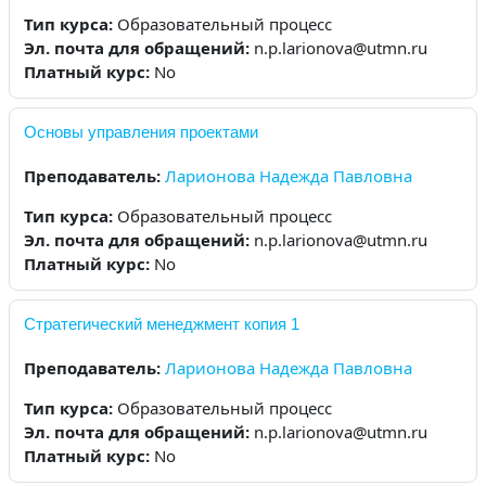
Тип курса
:
Образовательный процесс
Эл. почта для обращений
:
n.p.larionova@utmn.ru
Платный курс
:
No
Основы управления проектами
Преподаватель:
Ларионова Надежда Павловна
Тип курса
:
Образовательный процесс
Эл. почта для обращений
:
n.p.larionova@utmn.ru
Платный курс
:
No
Стратегический менеджмент копия 1
Преподаватель:
Ларионова Надежда Павловна
Тип курса
:
Образовательный процесс
Эл. почта для обращений
:
n.p.larionova@utmn.ru
Платный курс
:
No