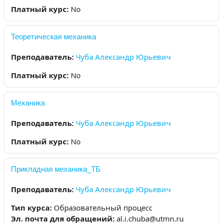
Платный курс
:
No
Теоретическая механика
Преподаватель:
Чуба Александр Юрьевич
Платный курс
:
No
Механика
Преподаватель:
Чуба Александр Юрьевич
Платный курс
:
No
Прикладная механика_ТБ
Преподаватель:
Чуба Александр Юрьевич
Тип курса
:
Образовательный процесс
Эл. почта для обращений
:
al.i.chuba@utmn.ru