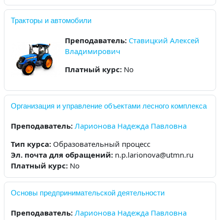
Тракторы и автомобили
Преподаватель:
Ставицкий Алексей
Владимирович
Платный курс
:
No
Организация и управление объектами лесного комплекса
Преподаватель:
Ларионова Надежда Павловна
Тип курса
:
Образовательный процесс
Эл. почта для обращений
:
n.p.larionova@utmn.ru
Платный курс
:
No
Основы предпринимательской деятельности
Преподаватель:
Ларионова Надежда Павловна