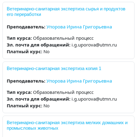
Ветеринарно-санитарная экспертиза сырья и продуктов
его переработки
Преподаватель:
Упорова Ирина Григорьевна
Тип курса
:
Образовательный процесс
Эл. почта для обращений
:
i.g.uporova@utmn.ru
Платный курс
:
No
Ветеринарно-санитарная экспертиза копия 1
Преподаватель:
Упорова Ирина Григорьевна
Тип курса
:
Образовательный процесс
Эл. почта для обращений
:
i.g.uporova@utmn.ru
Платный курс
:
No
Ветеринарно-санитарная экспертиза мелких домашних и
промысловых животных