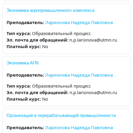
Экономика агропромышленного комплекса
Преподаватель:
Ларионова Надежда Павловна
Тип курса
:
Образовательный процесс
Эл. почта для обращений
:
n.p.larionova@utmn.ru
Платный курс
:
No
Экономика АПК
Преподаватель:
Ларионова Надежда Павловна
Тип курса
:
Образовательный процесс
Эл. почта для обращений
:
n.p.larionova@utmn.ru
Платный курс
:
No
Организация в перерабатывающей промышленности
Преподаватель:
Ларионова Надежда Павловна