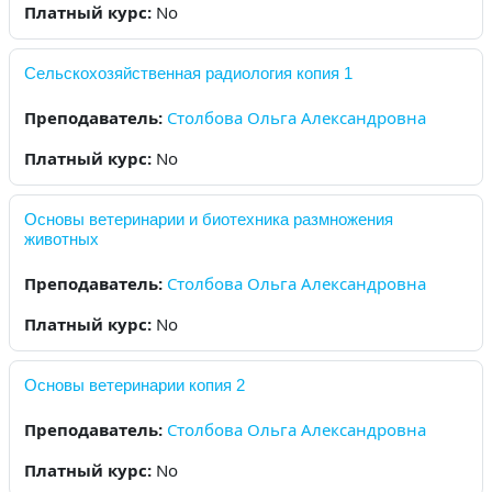
Платный курс
:
No
Сельскохозяйственная радиология копия 1
Преподаватель:
Столбова Ольга Александровна
Платный курс
:
No
Основы ветеринарии и биотехника размножения
животных
Преподаватель:
Столбова Ольга Александровна
Платный курс
:
No
Основы ветеринарии копия 2
Преподаватель:
Столбова Ольга Александровна
Платный курс
:
No