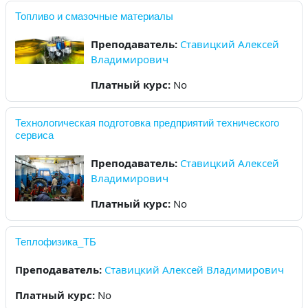
Топливо и смазочные материалы
Преподаватель:
Ставицкий Алексей
Владимирович
Платный курс
:
No
Технологическая подготовка предприятий технического
сервиса
Преподаватель:
Ставицкий Алексей
Владимирович
Платный курс
:
No
Теплофизика_ТБ
Преподаватель:
Ставицкий Алексей Владимирович
Платный курс
:
No