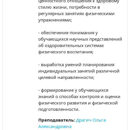
ценностного отношения к здоровому
стилю жизни, потребности в
регулярных занятиях физическими
упражнениями;
- обеспечение понимания у
обучающихся научных представлений
об оздоровительных системах
физического воспитания;
- выработка умений планирования
индивидуальных занятий различной
целевой направленности;
- формирование у обучающихся
знаний о способах контроля и оценки
физического развития и физической
подготовленности.
Преподаватель:
Драгич Ольга
Александровна