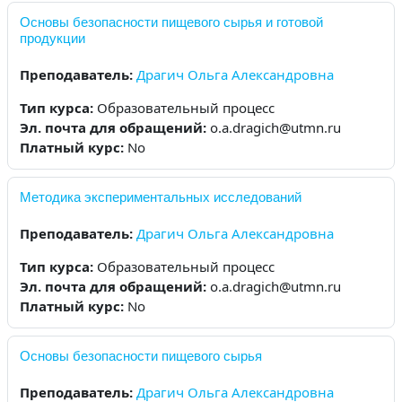
Основы безопасности пищевого сырья и готовой
продукции
Преподаватель:
Драгич Ольга Александровна
Тип курса
:
Образовательный процесс
Эл. почта для обращений
:
o.a.dragich@utmn.ru
Платный курс
:
No
Методика экспериментальных исследований
Преподаватель:
Драгич Ольга Александровна
Тип курса
:
Образовательный процесс
Эл. почта для обращений
:
o.a.dragich@utmn.ru
Платный курс
:
No
Основы безопасности пищевого сырья
Преподаватель:
Драгич Ольга Александровна