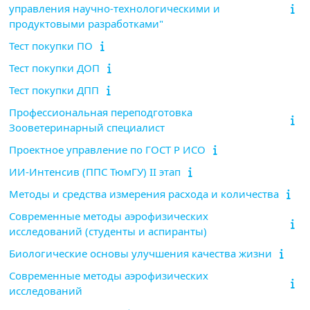
управления научно-технологическими и
продуктовыми разработками"
Тест покупки ПО
Тест покупки ДОП
Тест покупки ДПП
Профессиональная переподготовка
Зооветеринарный специалист
Проектное управление по ГОСТ Р ИСО
ИИ-Интенсив (ППС ТюмГУ) II этап
Методы и средства измерения расхода и количества
Современные методы аэрофизических
исследований (студенты и аспиранты)
Биологические основы улучшения качества жизни
Современные методы аэрофизических
исследований